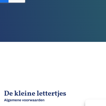
De kleine lettertjes
Algemene voorwaarden