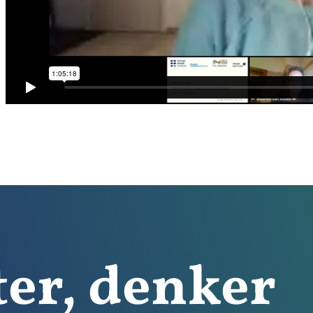
ter, denker