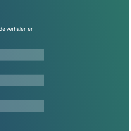
nde verhalen en